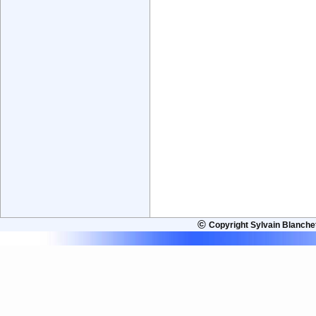
©
Copyright Sylvain Blanche