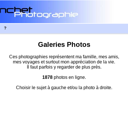
?
Galeries Photos
Ces photographies représentent ma famille, mes amis,
mes voyages et surtout mon appréciation de la vie.
Il faut parfois y regarder de plus près.
1878
photos en ligne.
Choisir le sujet à gauche et/ou la photo à droite.