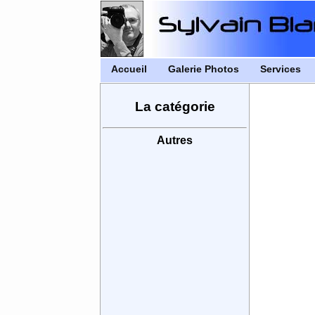
Accueil
Galerie Photos
Services
La catégorie
Autres